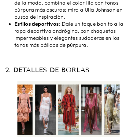
de la moda, combina el color lila con tonos
púrpura más oscuros; mira a Ulla Johnson en
busca de inspiración.
Estilos deportivos:
Dale un toque bonito a la
ropa deportiva andrógina, con chaquetas
impermeables y elegantes sudaderas en los
tonos más pálidos de púrpura.
2. DETALLES DE BORLAS