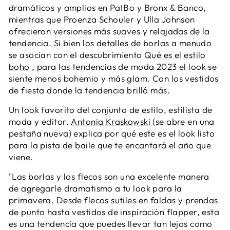
dramáticos y amplios en PatBo y Bronx & Banco,
mientras que Proenza Schouler y Ulla Johnson
ofrecieron versiones más suaves y relajadas de la
tendencia. Si bien los detalles de borlas a menudo
se asocian con el descubrimiento
Qué es el estilo
boho
, para las tendencias de moda 2023 el look se
siente menos bohemio y más glam. Con los vestidos
de fiesta donde la tendencia brilló más.
Un look favorito del conjunto de estilo, estilista de
moda y editor.
Antonia Kraskowski
(se abre en una
pestaña nueva)
explica por qué este es el look listo
para la pista de baile que te encantará el año que
viene.
"Las borlas y los flecos son una excelente manera
de agregarle dramatismo a tu look para la
primavera. Desde flecos sutiles en faldas y prendas
de punto hasta vestidos de inspiración flapper, esta
es una tendencia que puedes llevar tan lejos como