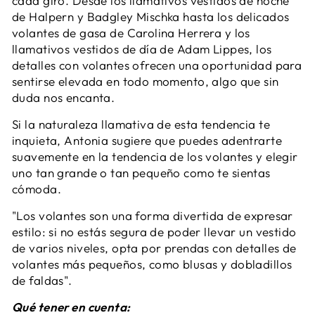
cada giro. Desde los llamativos vestidos de noche
de Halpern y Badgley Mischka hasta los delicados
volantes de gasa de Carolina Herrera y los
llamativos vestidos de día de Adam Lippes, los
detalles con volantes ofrecen una oportunidad para
sentirse elevada en todo momento, algo que sin
duda nos encanta.
Si la naturaleza llamativa de esta tendencia te
inquieta, Antonia sugiere que puedes adentrarte
suavemente en la tendencia de los volantes y elegir
uno tan grande o tan pequeño como te sientas
cómoda.
"Los volantes son una forma divertida de expresar
estilo: si no estás segura de poder llevar un vestido
de varios niveles, opta por prendas con detalles de
volantes más pequeños, como blusas y dobladillos
de faldas".
Qué tener en cuenta: