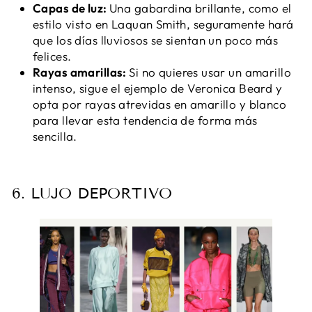
Capas de luz:
Una gabardina brillante, como el
estilo visto en Laquan Smith, seguramente hará
que los días lluviosos se sientan un poco más
felices.
Rayas amarillas:
Si no quieres usar un amarillo
intenso, sigue el ejemplo de Veronica Beard y
opta por rayas atrevidas en amarillo y blanco
para llevar esta tendencia de forma más
sencilla.
6. LUJO DEPORTIVO