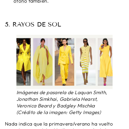
otoño
también.
5. RAYOS DE SOL
Imágenes de pasarela de Laquan Smith,
Jonathan Simkhai, Gabriela Hearst,
Veronica Beard y Badgley Mischka
(Crédito de la imagen: Getty Images)
Nada indica que la primavera/verano ha vuelto