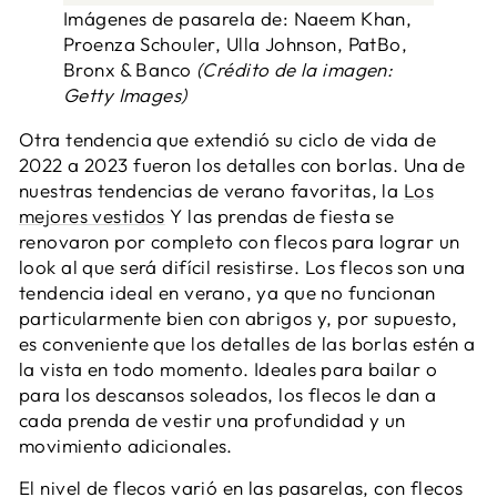
Imágenes de pasarela de: Naeem Khan,
Proenza Schouler, Ulla Johnson, PatBo,
Bronx & Banco
(Crédito de la imagen:
Getty Images)
Otra tendencia que extendió su ciclo de vida de
2022 a 2023 fueron los detalles con borlas. Una de
nuestras tendencias de verano favoritas, la
Los
mejores vestidos
Y las prendas de fiesta se
renovaron por completo con flecos para lograr un
look al que será difícil resistirse. Los flecos son una
tendencia ideal en verano, ya que no funcionan
particularmente bien con abrigos y, por supuesto,
es conveniente que los detalles de las borlas estén a
la vista en todo momento. Ideales para bailar o
para los descansos soleados, los flecos le dan a
cada prenda de vestir una profundidad y un
movimiento adicionales.
El nivel de flecos varió en las pasarelas, con flecos