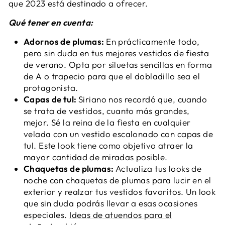
que 2023 está destinado a ofrecer.
Qué tener en cuenta:
Adornos de plumas:
En prácticamente todo,
pero sin duda en tus mejores vestidos de fiesta
de verano. Opta por siluetas sencillas en forma
de A o trapecio para que el dobladillo sea el
protagonista.
Capas de tul:
Siriano nos recordó que, cuando
se trata de vestidos, cuanto más grandes,
mejor. Sé la reina de la fiesta en cualquier
velada con un vestido escalonado con capas de
tul. Este look tiene como objetivo atraer la
mayor cantidad de miradas posible.
Chaquetas de plumas:
Actualiza tus looks de
noche con chaquetas de plumas para lucir en el
exterior y realzar tus vestidos favoritos. Un look
que sin duda podrás llevar a esas ocasiones
especiales.
Ideas de atuendos para el