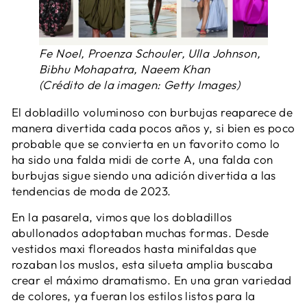
Fe Noel, Proenza Schouler, Ulla Johnson,
Bibhu Mohapatra, Naeem Khan
(Crédito de la imagen: Getty Images)
El dobladillo voluminoso con burbujas reaparece de
manera divertida cada pocos años y, si bien es poco
probable que se convierta en un favorito como lo
ha sido una falda midi de corte A, una falda con
burbujas sigue siendo una adición divertida a las
tendencias de moda de 2023.
En la pasarela, vimos que los dobladillos
abullonados adoptaban muchas formas. Desde
vestidos maxi floreados hasta minifaldas que
rozaban los muslos, esta silueta amplia buscaba
crear el máximo dramatismo. En una gran variedad
de colores, ya fueran los estilos listos para la