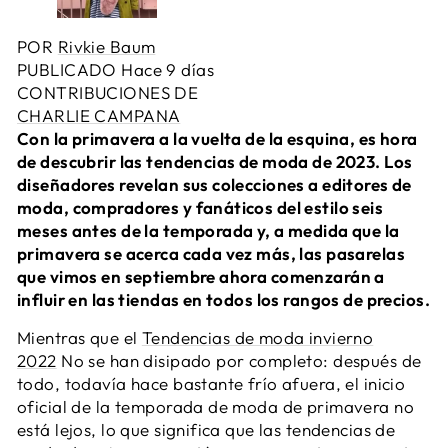
POR
Rivkie Baum
PUBLICADO
Hace 9 días
CONTRIBUCIONES DE
CHARLIE CAMPANA
Con la primavera a la vuelta de la esquina, es hora
de descubrir las tendencias de moda de 2023. Los
diseñadores revelan sus colecciones a editores de
moda, compradores y fanáticos del estilo seis
meses antes de la temporada y, a medida que la
primavera se acerca cada vez más, las pasarelas
que vimos en septiembre ahora comenzarán a
influir en las tiendas en todos los rangos de precios.
Mientras que el
Tendencias de moda invierno
2022
No se han disipado por completo: después de
todo, todavía hace bastante frío afuera, el inicio
oficial de la temporada de moda de primavera no
está lejos, lo que significa que las tendencias de