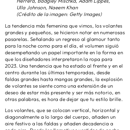
Herrera, Badgley Mischka, Adam Lippes,
Ulla Johnson, Naeem Khan
(Crédito de la imagen: Getty Images)
La tendencia más femenina que vimos, los volantes
grandes y pequeños, se hicieron notar en numerosas
pasarelas. Señalando un regreso al glamour tanto
para la noche como para el día, el volumen siguió
desempeñando un papel importante en la forma en
que los diseñadores interpretaron la ropa para
2023. Una tendencia que ha estado al frente y en el
centro durante las últimas temporadas, desde
faldas grandes hasta mangas grandes, la explosión
de volantes se siente como una extensión de un
deseo de estar más presente y ser más notorio, en
otras palabras, es hora de dejar que tu estilo brille.
Los volantes, que se colocan vertical, horizontal y
diagonalmente a lo largo del cuerpo, añaden un
aire festivo a las faldas y añaden decadencia a