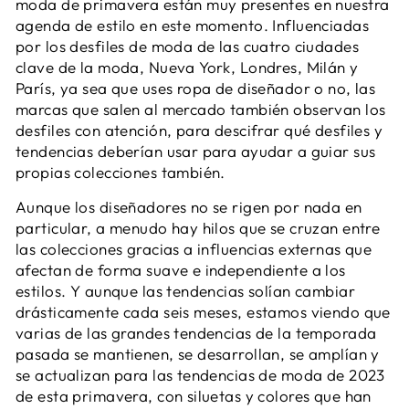
moda de primavera están muy presentes en nuestra
agenda de estilo en este momento. Influenciadas
por los desfiles de moda de las cuatro ciudades
clave de la moda, Nueva York, Londres, Milán y
París, ya sea que uses ropa de diseñador o no, las
marcas que salen al mercado también observan los
desfiles con atención, para descifrar qué desfiles y
tendencias deberían usar para ayudar a guiar sus
propias colecciones también.
Aunque los diseñadores no se rigen por nada en
particular, a menudo hay hilos que se cruzan entre
las colecciones gracias a influencias externas que
afectan de forma suave e independiente a los
estilos. Y aunque las tendencias solían cambiar
drásticamente cada seis meses, estamos viendo que
varias de las grandes tendencias de la temporada
pasada se mantienen, se desarrollan, se amplían y
se actualizan para las tendencias de moda de 2023
de esta primavera, con siluetas y colores que han