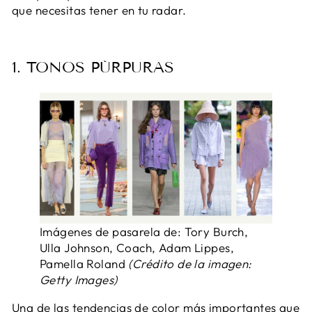
que necesitas tener en tu radar.
1. TONOS PÚRPURAS
Imágenes de pasarela de: Tory Burch,
Ulla Johnson, Coach, Adam Lippes,
Pamella Roland
(Crédito de la imagen:
Getty Images)
Una de las tendencias de color más importantes que