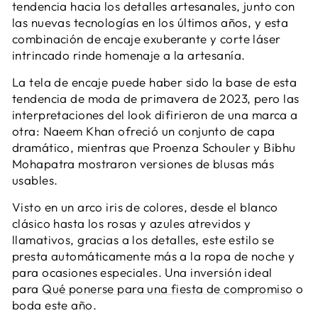
tendencia hacia los detalles artesanales, junto con
las nuevas tecnologías en los últimos años, y esta
combinación de encaje exuberante y corte láser
intrincado rinde homenaje a la artesanía.
La tela de encaje puede haber sido la base de esta
tendencia de moda de primavera de 2023, pero las
interpretaciones del look difirieron de una marca a
otra: Naeem Khan ofreció un conjunto de capa
dramático, mientras que Proenza Schouler y Bibhu
Mohapatra mostraron versiones de blusas más
usables.
Visto en un arco iris de colores, desde el blanco
clásico hasta los rosas y azules atrevidos y
llamativos, gracias a los detalles, este estilo se
presta automáticamente más a la ropa de noche y
para ocasiones especiales. Una inversión ideal
para
Qué ponerse para una fiesta de compromiso
o
boda este año.