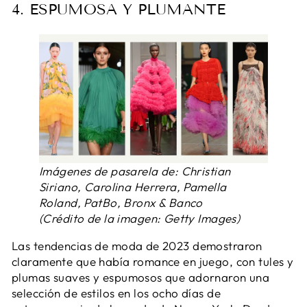
4. ESPUMOSA Y PLUMANTE
Imágenes de pasarela de: Christian
Siriano, Carolina Herrera, Pamella
Roland, PatBo, Bronx & Banco
(Crédito de la imagen: Getty Images)
Las tendencias de moda de 2023 demostraron
claramente que había romance en juego, con tules y
plumas suaves y espumosos que adornaron una
selección de estilos en los ocho días de