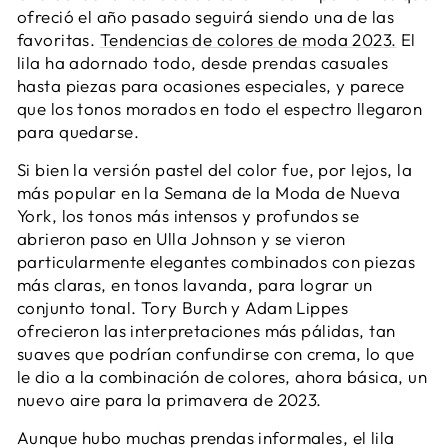
ofreció el año pasado seguirá siendo una de las
favoritas.
Tendencias de colores de moda 2023.
El
lila ha adornado todo, desde prendas casuales
hasta piezas para ocasiones especiales, y parece
que los tonos morados en todo el espectro llegaron
para quedarse.
Si bien la versión pastel del color fue, por lejos, la
más popular en la Semana de la Moda de Nueva
York, los tonos más intensos y profundos se
abrieron paso en Ulla Johnson y se vieron
particularmente elegantes combinados con piezas
más claras, en tonos lavanda, para lograr un
conjunto tonal. Tory Burch y Adam Lippes
ofrecieron las interpretaciones más pálidas, tan
suaves que podrían confundirse con crema, lo que
le dio a la combinación de colores, ahora básica, un
nuevo aire para la primavera de 2023.
Aunque hubo muchas prendas informales, el lila