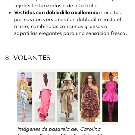
tejidos texturizados o de alto brillo.
Vestidos con dobladillo abullonado:
Luce tus
piernas con versiones con dobladillo hasta el
muslo, combínalas con cuñas gruesas o
zapatillas elegantes para una sensación fresca.
8. VOLANTES
Imágenes de pasarela de: Carolina