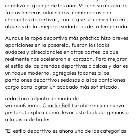
canalizó el grunge de los años 90 con su mezcla de
faldas lenceras adornadas, combinadas con
chaquetas deportivas, con lo que se convertirá en
algunas de las mejores sudaderas de la temporada.
Aunque la ropa deportiva más práctica hizo breves
apariciones en la pasarela, fueron los looks
audaces y direccionales en otras partes los que
realmente nos aceleraron el corazón. Para mejorar
el estilo de las prendas deportivas clásicas y darles
un toque moderno, agrégales tacones a los
pantalones deportivos sedosos o a los pantalones
cargo para lograr un acabado más sofisticado.
redactora adjunta de moda de
woman&home,
Charlie Bell
(se abre en una nueva
pestaña)
explica cómo llevar este look del gimnasio
a la pista de baile:
"El estilo deportivo es ahora una de las categorías