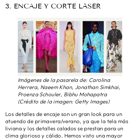
3. ENCAJE Y CORTE LÁSER
Imágenes de la pasarela de: Carolina
Herrera, Naeem Khan, Jonathan Simkhai,
Proenza Schouler, Bibhu Mohapatra
(Crédito de la imagen: Getty Images)
Los detalles de encaje son un gran look para un
atuendo de primavera/verano, ya que la tela más
liviana y los detalles calados se prestan para un
clima glorioso y cálido. Hemos visto una mayor