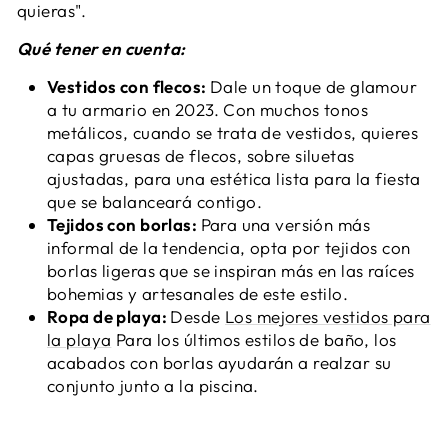
quieras".
Qué tener en cuenta:
Vestidos con flecos:
Dale un toque de glamour
a tu armario en 2023. Con muchos tonos
metálicos, cuando se trata de vestidos, quieres
capas gruesas de flecos, sobre siluetas
ajustadas, para una estética lista para la fiesta
que se balanceará contigo.
Tejidos con borlas:
Para una versión más
informal de la tendencia, opta por tejidos con
borlas ligeras que se inspiran más en las raíces
bohemias y artesanales de este estilo.
Ropa de playa:
Desde
Los mejores vestidos para
la playa
Para los últimos estilos de baño, los
acabados con borlas ayudarán a realzar su
conjunto junto a la piscina.