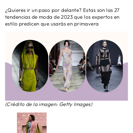
¿Quieres ir un paso por delante? Estas son las 27
tendencias de moda de 2023 que los expertos en
estilo predicen que usarás en primavera
(Crédito de la imagen: Getty Images)