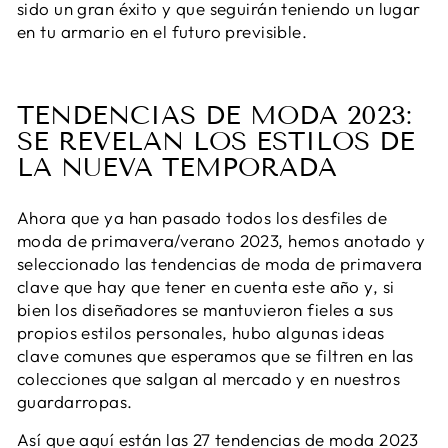
sido un gran éxito y que seguirán teniendo un lugar
en tu armario en el futuro previsible.
TENDENCIAS DE MODA 2023:
SE REVELAN LOS ESTILOS DE
LA NUEVA TEMPORADA
Ahora que ya han pasado todos los desfiles de
moda de primavera/verano 2023, hemos anotado y
seleccionado las tendencias de moda de primavera
clave que hay que tener en cuenta este año y, si
bien los diseñadores se mantuvieron fieles a sus
propios estilos personales, hubo algunas ideas
clave comunes que esperamos que se filtren en las
colecciones que salgan al mercado y en nuestros
guardarropas.
Así que aquí están las 27 tendencias de moda 2023