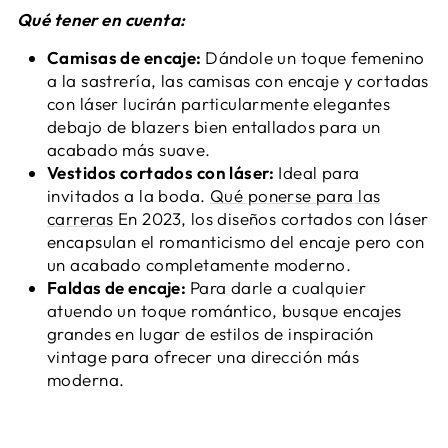
Qué tener en cuenta:
Camisas de encaje:
Dándole un toque femenino
a la sastrería, las camisas con encaje y cortadas
con láser lucirán particularmente elegantes
debajo de blazers bien entallados para un
acabado más suave.
Vestidos cortados con láser:
Ideal para
invitados a la boda.
Qué ponerse para las
carreras
En 2023, los diseños cortados con láser
encapsulan el romanticismo del encaje pero con
un acabado completamente moderno.
Faldas de encaje:
Para darle a cualquier
atuendo un toque romántico, busque encajes
grandes en lugar de estilos de inspiración
vintage para ofrecer una dirección más
moderna.