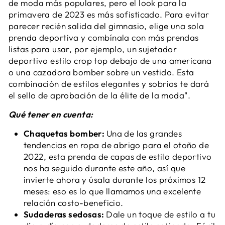
de moda más populares, pero el look para la
primavera de 2023 es más sofisticado. Para evitar
parecer recién salida del gimnasio, elige una sola
prenda deportiva y combínala con más prendas
listas para usar, por ejemplo, un sujetador
deportivo estilo crop top debajo de una americana
o una cazadora bomber sobre un vestido. Esta
combinación de estilos elegantes y sobrios te dará
el sello de aprobación de la élite de la moda".
Qué tener en cuenta:
Chaquetas bomber:
Una de las grandes
tendencias en ropa de abrigo para el otoño de
2022, esta prenda de capas de estilo deportivo
nos ha seguido durante este año, así que
invierte ahora y úsala durante los próximos 12
meses: eso es lo que llamamos una excelente
relación costo-beneficio.
Sudaderas sedosas:
Dale un toque de estilo a tu